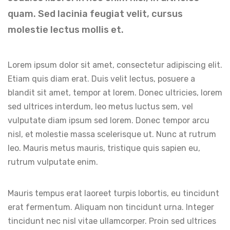
quam. Sed lacinia feugiat velit, cursus
molestie lectus mollis et.
Lorem ipsum dolor sit amet, consectetur adipiscing elit.
Etiam quis diam erat. Duis velit lectus, posuere a
blandit sit amet, tempor at lorem. Donec ultricies, lorem
sed ultrices interdum, leo metus luctus sem, vel
vulputate diam ipsum sed lorem. Donec tempor arcu
nisl, et molestie massa scelerisque ut. Nunc at rutrum
leo. Mauris metus mauris, tristique quis sapien eu,
rutrum vulputate enim.
Mauris tempus erat laoreet turpis lobortis, eu tincidunt
erat fermentum. Aliquam non tincidunt urna. Integer
tincidunt nec nisl vitae ullamcorper. Proin sed ultrices