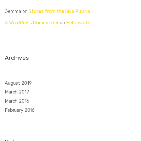
Stories from the Siva Purana
Gemma
on
A WordPress Commenter
Hello world!
on
Archives
August 2019
March 2017
March 2016
February 2016