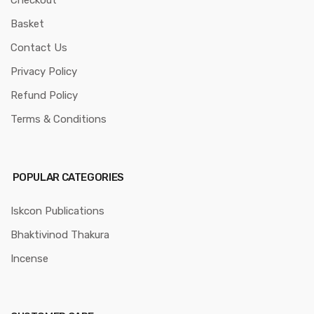
Checkout
Basket
Contact Us
Privacy Policy
Refund Policy
Terms & Conditions
POPULAR CATEGORIES
Iskcon Publications
Bhaktivinod Thakura
Incense