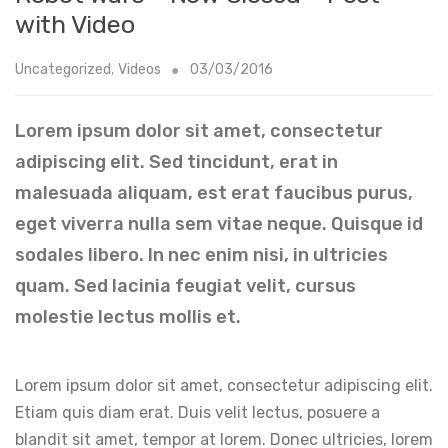
with Video
Uncategorized
,
Videos
03/03/2016
Lorem ipsum dolor sit amet, consectetur
adipiscing elit. Sed tincidunt, erat in
malesuada aliquam, est erat faucibus purus,
eget viverra nulla sem vitae neque. Quisque id
sodales libero. In nec enim nisi, in ultricies
quam. Sed lacinia feugiat velit, cursus
molestie lectus mollis et.
Lorem ipsum dolor sit amet, consectetur adipiscing elit.
Etiam quis diam erat. Duis velit lectus, posuere a
blandit sit amet, tempor at lorem. Donec ultricies, lorem