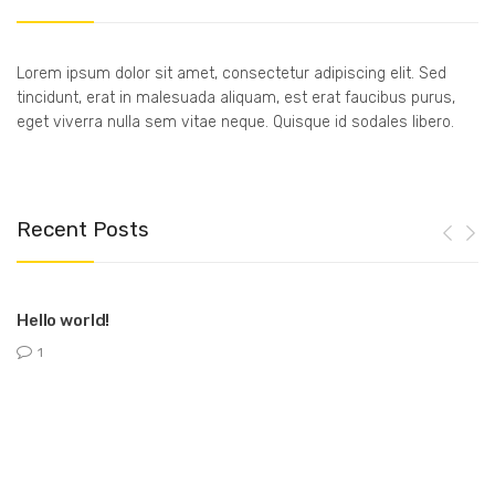
Lorem ipsum dolor sit amet, consectetur adipiscing elit. Sed
tincidunt, erat in malesuada aliquam, est erat faucibus purus,
eget viverra nulla sem vitae neque. Quisque id sodales libero.
Recent Posts
Hello world!
1