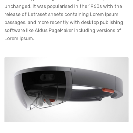
unchanged. It was popularised in the 1960s with the
release of Letraset sheets containing Lorem Ipsum
passages, and more recently with desktop publishing
software like Aldus PageMaker including versions of
Lorem Ipsum.