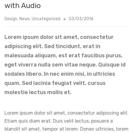
with Audio
Design
,
News
,
Uncategorized
03/03/2016
Lorem ipsum dolor sit amet, consectetur
adipiscing elit. Sed tincidunt, erat in
malesuada aliquam, est erat faucibus purus,
eget viverra nulla sem vitae neque. Quisque id
sodales libero. In nec enim nisi, in ultricies
quam. Sed lacinia feugiat velit, cursus
molestie lectus mollis et.
Lorem ipsum dolor sit amet, consectetur adipiscing elit.
Etiam quis diam erat. Duis velit lectus, posuere a
blandit sit amet, tempor at lorem. Donec ultricies, lorem