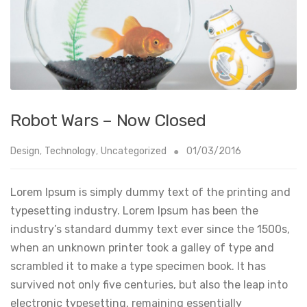
Robot Wars – Now Closed
Design
,
Technology
,
Uncategorized
01/03/2016
Lorem Ipsum is simply dummy text of the printing and
typesetting industry. Lorem Ipsum has been the
industry’s standard dummy text ever since the 1500s,
when an unknown printer took a galley of type and
scrambled it to make a type specimen book. It has
survived not only five centuries, but also the leap into
electronic typesetting, remaining essentially