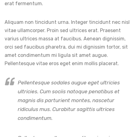
erat fermentum.
Aliquam non tincidunt urna. Integer tincidunt nec nisl
vitae ullamcorper. Proin sed ultrices erat. Praesent
varius ultrices massa at faucibus. Aenean dignissim,
orci sed faucibus pharetra, dui mi dignissim tortor, sit
amet condimentum mi ligula sit amet augue.
Pellentesque vitae eros eget enim mollis placerat.
Pellentesque sodales augue eget ultricies
ultricies. Cum sociis natoque penatibus et
magnis dis parturient montes, nascetur
ridiculus mus. Curabitur sagittis ultrices
condimentum.