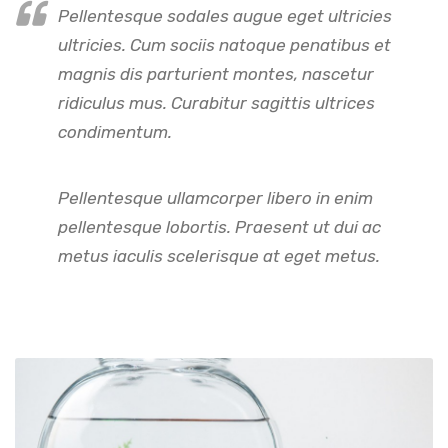
Pellentesque sodales augue eget ultricies
ultricies. Cum sociis natoque penatibus et
magnis dis parturient montes, nascetur
ridiculus mus. Curabitur sagittis ultrices
condimentum.
Pellentesque ullamcorper libero in enim
pellentesque lobortis. Praesent ut dui ac
metus iaculis scelerisque at eget metus.