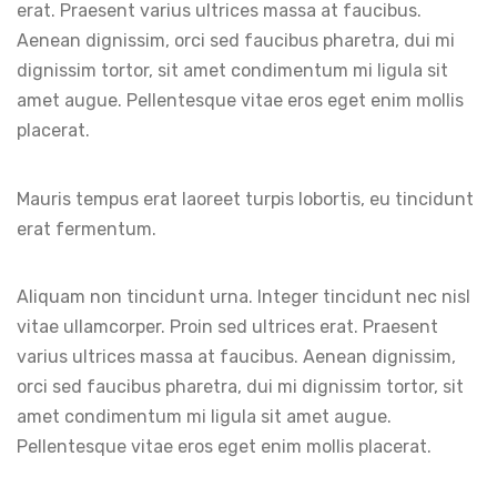
erat. Praesent varius ultrices massa at faucibus.
Aenean dignissim, orci sed faucibus pharetra, dui mi
dignissim tortor, sit amet condimentum mi ligula sit
amet augue. Pellentesque vitae eros eget enim mollis
placerat.
Mauris tempus erat laoreet turpis lobortis, eu tincidunt
erat fermentum.
Aliquam non tincidunt urna. Integer tincidunt nec nisl
vitae ullamcorper. Proin sed ultrices erat. Praesent
varius ultrices massa at faucibus. Aenean dignissim,
orci sed faucibus pharetra, dui mi dignissim tortor, sit
amet condimentum mi ligula sit amet augue.
Pellentesque vitae eros eget enim mollis placerat.