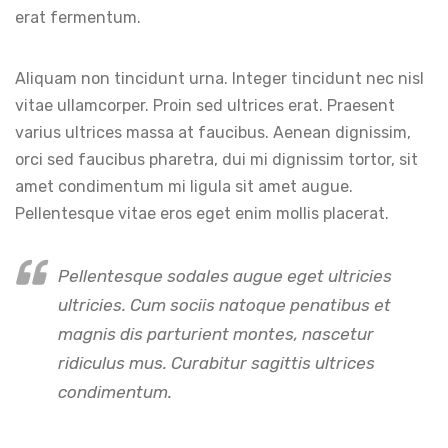
erat fermentum.
Aliquam non tincidunt urna. Integer tincidunt nec nisl
vitae ullamcorper. Proin sed ultrices erat. Praesent
varius ultrices massa at faucibus. Aenean dignissim,
orci sed faucibus pharetra, dui mi dignissim tortor, sit
amet condimentum mi ligula sit amet augue.
Pellentesque vitae eros eget enim mollis placerat.
Pellentesque sodales augue eget ultricies
ultricies. Cum sociis natoque penatibus et
magnis dis parturient montes, nascetur
ridiculus mus. Curabitur sagittis ultrices
condimentum.