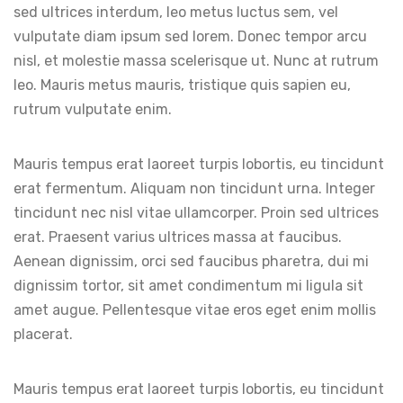
sed ultrices interdum, leo metus luctus sem, vel
vulputate diam ipsum sed lorem. Donec tempor arcu
nisl, et molestie massa scelerisque ut. Nunc at rutrum
leo. Mauris metus mauris, tristique quis sapien eu,
rutrum vulputate enim.
Mauris tempus erat laoreet turpis lobortis, eu tincidunt
erat fermentum. Aliquam non tincidunt urna. Integer
tincidunt nec nisl vitae ullamcorper. Proin sed ultrices
erat. Praesent varius ultrices massa at faucibus.
Aenean dignissim, orci sed faucibus pharetra, dui mi
dignissim tortor, sit amet condimentum mi ligula sit
amet augue. Pellentesque vitae eros eget enim mollis
placerat.
Mauris tempus erat laoreet turpis lobortis, eu tincidunt