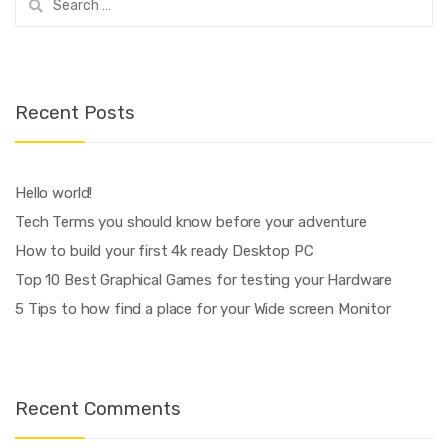
for:
Recent Posts
Hello world!
Tech Terms you should know before your adventure
How to build your first 4k ready Desktop PC
Top 10 Best Graphical Games for testing your Hardware
5 Tips to how find a place for your Wide screen Monitor
Recent Comments