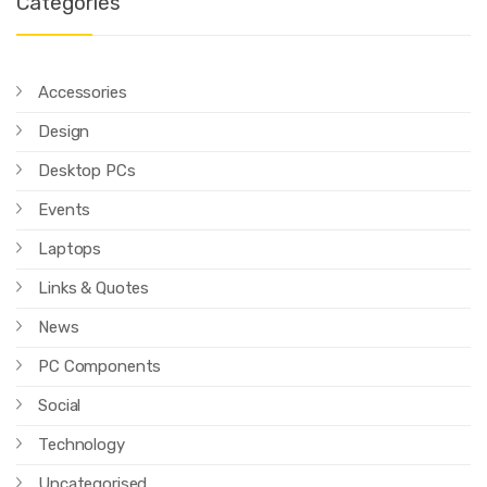
Categories
Accessories
Design
Desktop PCs
Events
Laptops
Links & Quotes
News
PC Components
Social
Technology
Uncategorised