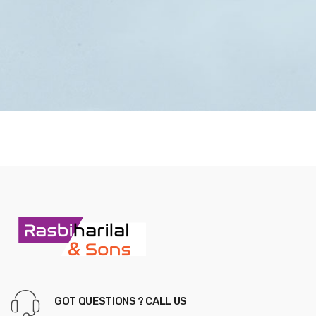
GOT QUESTIONS ? CALL US