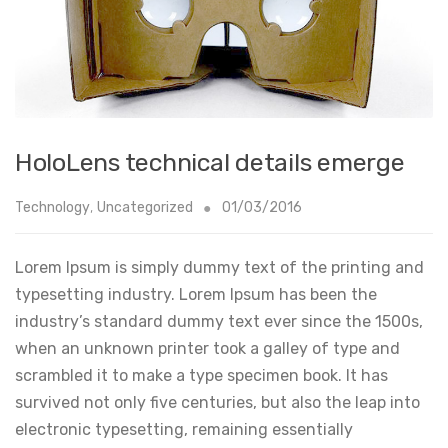
HoloLens technical details emerge
Technology
,
Uncategorized
01/03/2016
Lorem Ipsum is simply dummy text of the printing and
typesetting industry. Lorem Ipsum has been the
industry’s standard dummy text ever since the 1500s,
when an unknown printer took a galley of type and
scrambled it to make a type specimen book. It has
survived not only five centuries, but also the leap into
electronic typesetting, remaining essentially