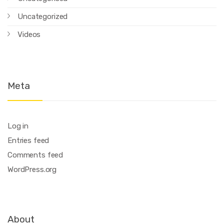
Uncategorized
Videos
Meta
Log in
Entries feed
Comments feed
WordPress.org
About