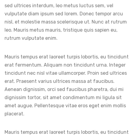
sed ultrices interdum, leo metus luctus sem, vel
vulputate diam ipsum sed lorem. Donec tempor arcu
nisl, et molestie massa scelerisque ut. Nunc at rutrum
leo. Mauris metus mauris, tristique quis sapien eu,
rutrum vulputate enim.
Mauris tempus erat laoreet turpis lobortis, eu tincidunt
erat fermentum. Aliquam non tincidunt urna. Integer
tincidunt nec nisl vitae ullamcorper. Proin sed ultrices
erat. Praesent varius ultrices massa at faucibus.
Aenean dignissim, orci sed faucibus pharetra, dui mi
dignissim tortor, sit amet condimentum mi ligula sit
amet augue. Pellentesque vitae eros eget enim mollis
placerat.
Mauris tempus erat laoreet turpis lobortis, eu tincidunt