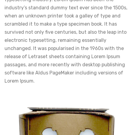
industry’s standard dummy text ever since the 1500s,
when an unknown printer took a galley of type and
scrambled it to make a type specimen book. It has
survived not only five centuries, but also the leap into
electronic typesetting, remaining essentially
unchanged. It was popularised in the 1960s with the
release of Letraset sheets containing Lorem Ipsum
passages, and more recently with desktop publishing
software like Aldus PageMaker including versions of
Lorem Ipsum.