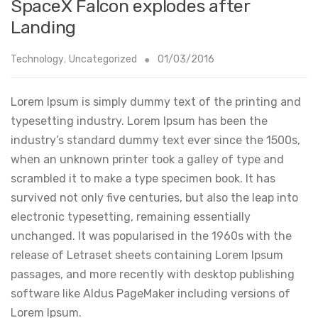
SpaceX Falcon explodes after
Landing
Technology
,
Uncategorized
01/03/2016
Lorem Ipsum is simply dummy text of the printing and
typesetting industry. Lorem Ipsum has been the
industry’s standard dummy text ever since the 1500s,
when an unknown printer took a galley of type and
scrambled it to make a type specimen book. It has
survived not only five centuries, but also the leap into
electronic typesetting, remaining essentially
unchanged. It was popularised in the 1960s with the
release of Letraset sheets containing Lorem Ipsum
passages, and more recently with desktop publishing
software like Aldus PageMaker including versions of
Lorem Ipsum.