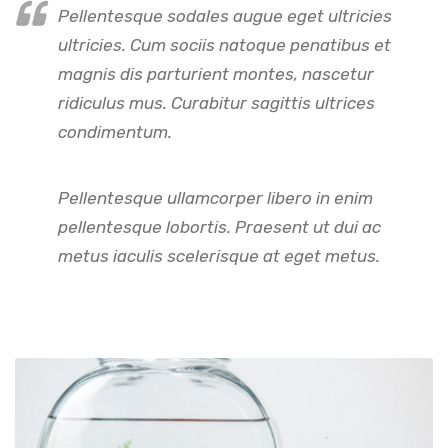
Pellentesque sodales augue eget ultricies
ultricies. Cum sociis natoque penatibus et
magnis dis parturient montes, nascetur
ridiculus mus. Curabitur sagittis ultrices
condimentum.
Pellentesque ullamcorper libero in enim
pellentesque lobortis. Praesent ut dui ac
metus iaculis scelerisque at eget metus.