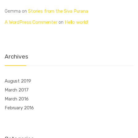
Stories from the Siva Purana
Gemma
on
A WordPress Commenter
Hello world!
on
Archives
August 2019
March 2017
March 2016
February 2016