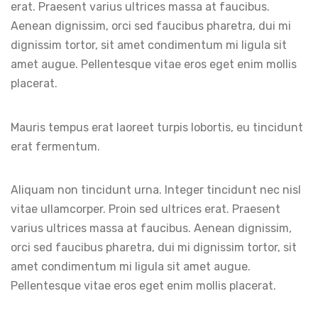
erat. Praesent varius ultrices massa at faucibus.
Aenean dignissim, orci sed faucibus pharetra, dui mi
dignissim tortor, sit amet condimentum mi ligula sit
amet augue. Pellentesque vitae eros eget enim mollis
placerat.
Mauris tempus erat laoreet turpis lobortis, eu tincidunt
erat fermentum.
Aliquam non tincidunt urna. Integer tincidunt nec nisl
vitae ullamcorper. Proin sed ultrices erat. Praesent
varius ultrices massa at faucibus. Aenean dignissim,
orci sed faucibus pharetra, dui mi dignissim tortor, sit
amet condimentum mi ligula sit amet augue.
Pellentesque vitae eros eget enim mollis placerat.