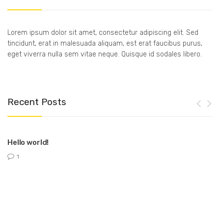
Lorem ipsum dolor sit amet, consectetur adipiscing elit. Sed
tincidunt, erat in malesuada aliquam, est erat faucibus purus,
eget viverra nulla sem vitae neque. Quisque id sodales libero.
Recent Posts
Hello world!
1