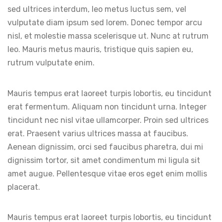
sed ultrices interdum, leo metus luctus sem, vel
vulputate diam ipsum sed lorem. Donec tempor arcu
nisl, et molestie massa scelerisque ut. Nunc at rutrum
leo. Mauris metus mauris, tristique quis sapien eu,
rutrum vulputate enim.
Mauris tempus erat laoreet turpis lobortis, eu tincidunt
erat fermentum. Aliquam non tincidunt urna. Integer
tincidunt nec nisl vitae ullamcorper. Proin sed ultrices
erat. Praesent varius ultrices massa at faucibus.
Aenean dignissim, orci sed faucibus pharetra, dui mi
dignissim tortor, sit amet condimentum mi ligula sit
amet augue. Pellentesque vitae eros eget enim mollis
placerat.
Mauris tempus erat laoreet turpis lobortis, eu tincidunt