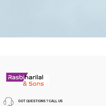
GOT QUESTIONS ? CALL US