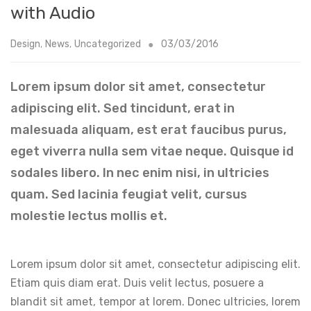
with Audio
Design
,
News
,
Uncategorized
03/03/2016
Lorem ipsum dolor sit amet, consectetur
adipiscing elit. Sed tincidunt, erat in
malesuada aliquam, est erat faucibus purus,
eget viverra nulla sem vitae neque. Quisque id
sodales libero. In nec enim nisi, in ultricies
quam. Sed lacinia feugiat velit, cursus
molestie lectus mollis et.
Lorem ipsum dolor sit amet, consectetur adipiscing elit.
Etiam quis diam erat. Duis velit lectus, posuere a
blandit sit amet, tempor at lorem. Donec ultricies, lorem