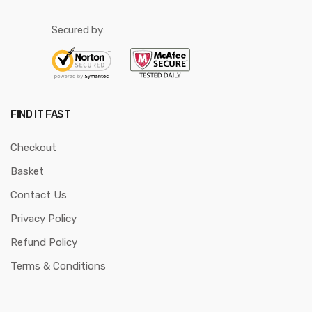
Secured by:
FIND IT FAST
Checkout
Basket
Contact Us
Privacy Policy
Refund Policy
Terms & Conditions