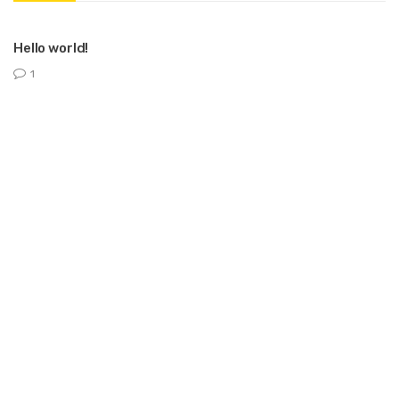
Hello world!
1