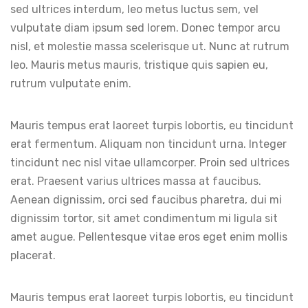
sed ultrices interdum, leo metus luctus sem, vel
vulputate diam ipsum sed lorem. Donec tempor arcu
nisl, et molestie massa scelerisque ut. Nunc at rutrum
leo. Mauris metus mauris, tristique quis sapien eu,
rutrum vulputate enim.
Mauris tempus erat laoreet turpis lobortis, eu tincidunt
erat fermentum. Aliquam non tincidunt urna. Integer
tincidunt nec nisl vitae ullamcorper. Proin sed ultrices
erat. Praesent varius ultrices massa at faucibus.
Aenean dignissim, orci sed faucibus pharetra, dui mi
dignissim tortor, sit amet condimentum mi ligula sit
amet augue. Pellentesque vitae eros eget enim mollis
placerat.
Mauris tempus erat laoreet turpis lobortis, eu tincidunt