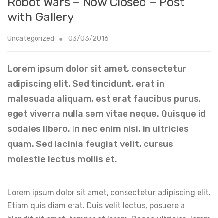
Robot Wars – Now Closed – Post
with Gallery
Uncategorized
03/03/2016
Lorem ipsum dolor sit amet, consectetur
adipiscing elit. Sed tincidunt, erat in
malesuada aliquam, est erat faucibus purus,
eget viverra nulla sem vitae neque. Quisque id
sodales libero. In nec enim nisi, in ultricies
quam. Sed lacinia feugiat velit, cursus
molestie lectus mollis et.
Lorem ipsum dolor sit amet, consectetur adipiscing elit.
Etiam quis diam erat. Duis velit lectus, posuere a