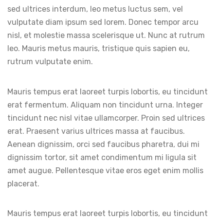
sed ultrices interdum, leo metus luctus sem, vel
vulputate diam ipsum sed lorem. Donec tempor arcu
nisl, et molestie massa scelerisque ut. Nunc at rutrum
leo. Mauris metus mauris, tristique quis sapien eu,
rutrum vulputate enim.
Mauris tempus erat laoreet turpis lobortis, eu tincidunt
erat fermentum. Aliquam non tincidunt urna. Integer
tincidunt nec nisl vitae ullamcorper. Proin sed ultrices
erat. Praesent varius ultrices massa at faucibus.
Aenean dignissim, orci sed faucibus pharetra, dui mi
dignissim tortor, sit amet condimentum mi ligula sit
amet augue. Pellentesque vitae eros eget enim mollis
placerat.
Mauris tempus erat laoreet turpis lobortis, eu tincidunt