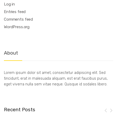
Log in
Entries feed
Comments feed
WordPress.org
About
Lorem ipsum dolor sit amet, consectetur adipiscing elit. Sed
tincidunt, erat in malesuada aliquam, est erat faucibus purus,
eget viverra nulla sem vitae neque. Quisque id sodales libero.
Recent Posts