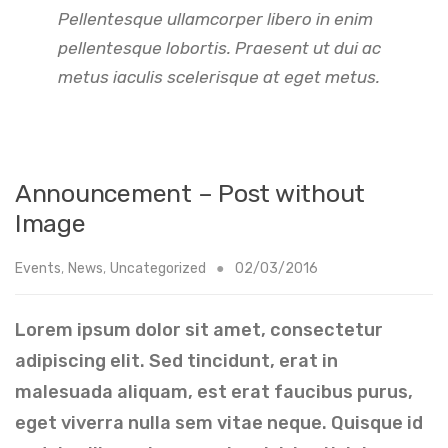
Pellentesque ullamcorper libero in enim
pellentesque lobortis. Praesent ut dui ac
metus iaculis scelerisque at eget metus.
Announcement – Post without
Image
Events
,
News
,
Uncategorized
02/03/2016
Lorem ipsum dolor sit amet, consectetur
adipiscing elit. Sed tincidunt, erat in
malesuada aliquam, est erat faucibus purus,
eget viverra nulla sem vitae neque. Quisque id