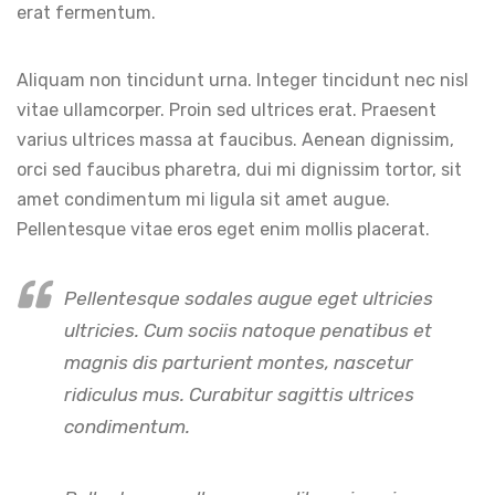
erat fermentum.
Aliquam non tincidunt urna. Integer tincidunt nec nisl
vitae ullamcorper. Proin sed ultrices erat. Praesent
varius ultrices massa at faucibus. Aenean dignissim,
orci sed faucibus pharetra, dui mi dignissim tortor, sit
amet condimentum mi ligula sit amet augue.
Pellentesque vitae eros eget enim mollis placerat.
Pellentesque sodales augue eget ultricies
ultricies. Cum sociis natoque penatibus et
magnis dis parturient montes, nascetur
ridiculus mus. Curabitur sagittis ultrices
condimentum.