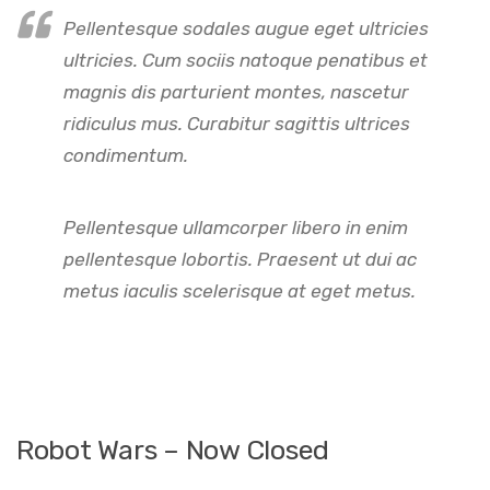
Pellentesque sodales augue eget ultricies
ultricies. Cum sociis natoque penatibus et
magnis dis parturient montes, nascetur
ridiculus mus. Curabitur sagittis ultrices
condimentum.
Pellentesque ullamcorper libero in enim
pellentesque lobortis. Praesent ut dui ac
metus iaculis scelerisque at eget metus.
Robot Wars – Now Closed