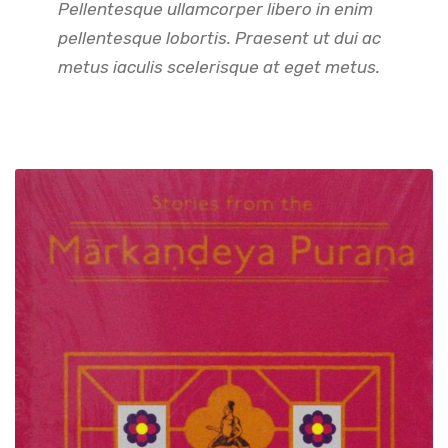
Pellentesque ullamcorper libero in enim
pellentesque lobortis. Praesent ut dui ac
metus iaculis scelerisque at eget metus.