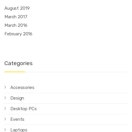
August 2019
March 2017
March 2016
February 2016
Categories
Accessories
Design
Desktop PCs
Events
Laptops