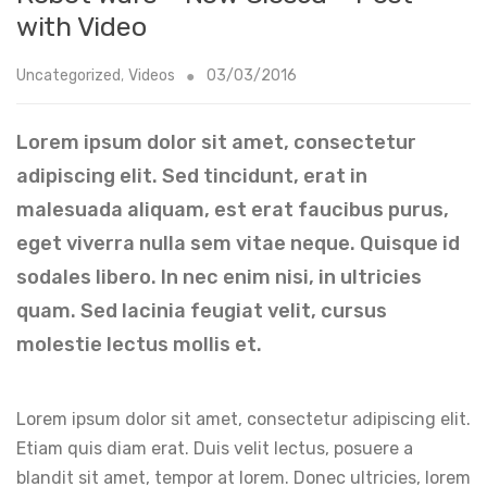
with Video
Uncategorized
,
Videos
03/03/2016
Lorem ipsum dolor sit amet, consectetur
adipiscing elit. Sed tincidunt, erat in
malesuada aliquam, est erat faucibus purus,
eget viverra nulla sem vitae neque. Quisque id
sodales libero. In nec enim nisi, in ultricies
quam. Sed lacinia feugiat velit, cursus
molestie lectus mollis et.
Lorem ipsum dolor sit amet, consectetur adipiscing elit.
Etiam quis diam erat. Duis velit lectus, posuere a
blandit sit amet, tempor at lorem. Donec ultricies, lorem