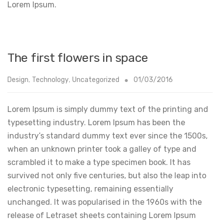
Lorem Ipsum.
The first flowers in space
Design
,
Technology
,
Uncategorized
01/03/2016
Lorem Ipsum is simply dummy text of the printing and
typesetting industry. Lorem Ipsum has been the
industry’s standard dummy text ever since the 1500s,
when an unknown printer took a galley of type and
scrambled it to make a type specimen book. It has
survived not only five centuries, but also the leap into
electronic typesetting, remaining essentially
unchanged. It was popularised in the 1960s with the
release of Letraset sheets containing Lorem Ipsum