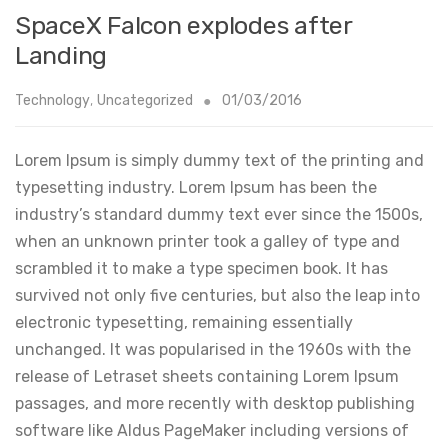
SpaceX Falcon explodes after
Landing
Technology
,
Uncategorized
01/03/2016
Lorem Ipsum is simply dummy text of the printing and
typesetting industry. Lorem Ipsum has been the
industry’s standard dummy text ever since the 1500s,
when an unknown printer took a galley of type and
scrambled it to make a type specimen book. It has
survived not only five centuries, but also the leap into
electronic typesetting, remaining essentially
unchanged. It was popularised in the 1960s with the
release of Letraset sheets containing Lorem Ipsum
passages, and more recently with desktop publishing
software like Aldus PageMaker including versions of