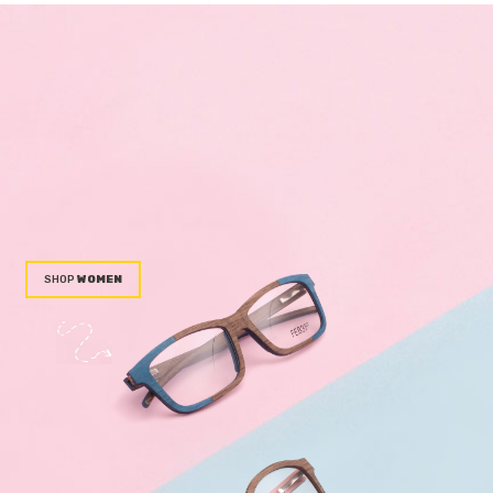
WOMEN