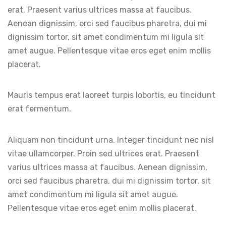
erat. Praesent varius ultrices massa at faucibus.
Aenean dignissim, orci sed faucibus pharetra, dui mi
dignissim tortor, sit amet condimentum mi ligula sit
amet augue. Pellentesque vitae eros eget enim mollis
placerat.
Mauris tempus erat laoreet turpis lobortis, eu tincidunt
erat fermentum.
Aliquam non tincidunt urna. Integer tincidunt nec nisl
vitae ullamcorper. Proin sed ultrices erat. Praesent
varius ultrices massa at faucibus. Aenean dignissim,
orci sed faucibus pharetra, dui mi dignissim tortor, sit
amet condimentum mi ligula sit amet augue.
Pellentesque vitae eros eget enim mollis placerat.