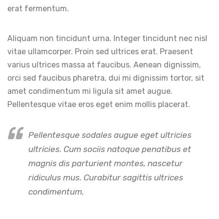
erat fermentum.
Aliquam non tincidunt urna. Integer tincidunt nec nisl
vitae ullamcorper. Proin sed ultrices erat. Praesent
varius ultrices massa at faucibus. Aenean dignissim,
orci sed faucibus pharetra, dui mi dignissim tortor, sit
amet condimentum mi ligula sit amet augue.
Pellentesque vitae eros eget enim mollis placerat.
Pellentesque sodales augue eget ultricies
ultricies. Cum sociis natoque penatibus et
magnis dis parturient montes, nascetur
ridiculus mus. Curabitur sagittis ultrices
condimentum.