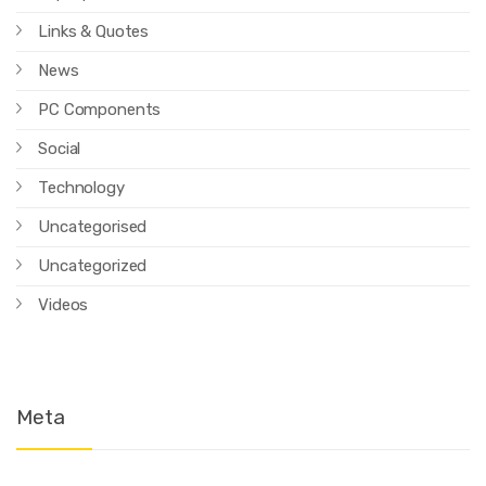
Links & Quotes
News
PC Components
Social
Technology
Uncategorised
Uncategorized
Videos
Meta