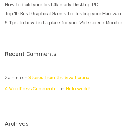
How to build your first 4k ready Desktop PC
Top 10 Best Graphical Games for testing your Hardware
5 Tips to how find a place for your Wide screen Monitor
Recent Comments
Stories from the Siva Purana
Gemma
on
A WordPress Commenter
Hello world!
on
Archives