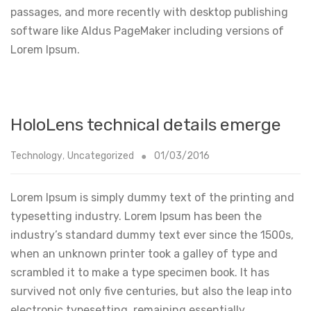
passages, and more recently with desktop publishing
software like Aldus PageMaker including versions of
Lorem Ipsum.
HoloLens technical details emerge
Technology
,
Uncategorized
01/03/2016
Lorem Ipsum is simply dummy text of the printing and
typesetting industry. Lorem Ipsum has been the
industry’s standard dummy text ever since the 1500s,
when an unknown printer took a galley of type and
scrambled it to make a type specimen book. It has
survived not only five centuries, but also the leap into
electronic typesetting, remaining essentially