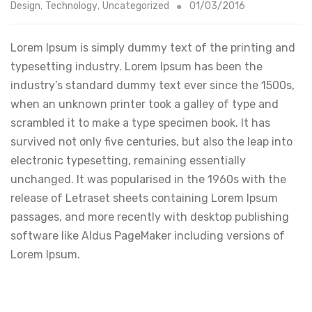
Design
,
Technology
,
Uncategorized
01/03/2016
Lorem Ipsum is simply dummy text of the printing and
typesetting industry. Lorem Ipsum has been the
industry’s standard dummy text ever since the 1500s,
when an unknown printer took a galley of type and
scrambled it to make a type specimen book. It has
survived not only five centuries, but also the leap into
electronic typesetting, remaining essentially
unchanged. It was popularised in the 1960s with the
release of Letraset sheets containing Lorem Ipsum
passages, and more recently with desktop publishing
software like Aldus PageMaker including versions of
Lorem Ipsum.