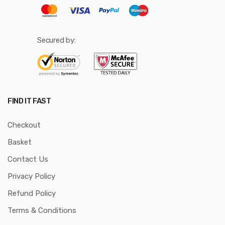
Secured by:
FIND IT FAST
Checkout
Basket
Contact Us
Privacy Policy
Refund Policy
Terms & Conditions