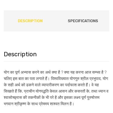
DESCRIPTION
SPECIFICATIONS
Description
योग का पूर्ण अभ्यास करने का अर्थ क्या है ? क्या यह करना आज सम्भव है ?
चलिए इस बात का पता लगाते हैं। विश्वविख्यात योगगुरु श्रील प्रभुपाद, योग
के सही अर्थ को ढकने वाले व्यापारीकरण का पर्दाफाश करते हैं। वे यह
सिखाते हैं कि, प्राचीन योगपद्धति केवल आसन और कसरतों के, तथा ध्यान व
श्वासोच्छ्रास की तकनीकों के भी परे है और इसका लक्ष्य पूर्ण पुरुषोत्तम
भगवान श्रीकृष्ण के साथ प्रेममय शाश्वत मिलन है।