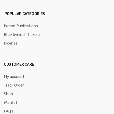
POPULAR CATEGORIES
Iskcon Publications
Bhaktivinod Thakura
Incense
CUSTOMER CARE
My account
Track Order
Shop
Wishlist
FAQ’s